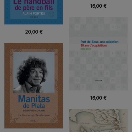
VUE RAPIDE
16,00
€
VUE RAPIDE
20,00
€
VUE RAPIDE
16,00
€