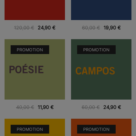
VUE RAPIDE
VUE RAPIDE
120,00
€
24,90
€
60,00
€
19,90
€
PROMOTION
PROMOTION
VUE RAPIDE
VUE RAPIDE
40,00
€
11,90
€
60,00
€
24,90
€
PROMOTION
PROMOTION