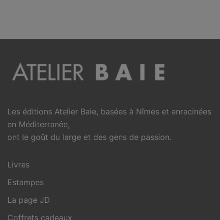
Les éditions Atelier Baie, basées à Nîmes et enracinées
en Méditerranée,
ont le goût du large et des gens de passion.
Livres
Estampes
La page JD
Coffrets cadeaux