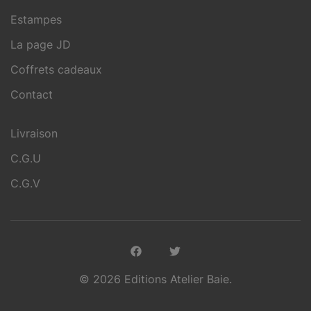
Estampes
La page JD
Coffrets cadeaux
Contact
Livraison
C.G.U
C.G.V
© 2026 Editions Atelier Baie.