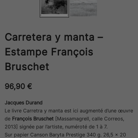
Carretera y manta –
Estampe François
Bruschet
96,90
€
Jacques Durand
Le livre Carretra y manta est ici augmenté d’une œuvre
de
François Bruschet
[Massamagrell, calle Correos,
2013] signée par l’artiste, numéroté de 1 à 7.
Sur papier Canson Baryta Prestige 340 g. 26,5 x 20