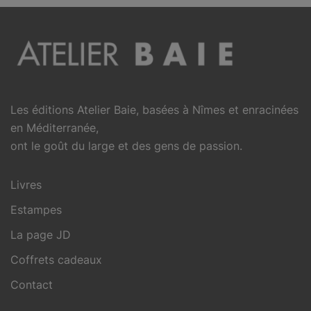
Les éditions Atelier Baie, basées à Nîmes et enracinées
en Méditerranée,
ont le goût du large et des gens de passion.
Livres
Estampes
La page JD
Coffrets cadeaux
Contact