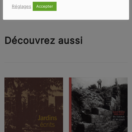
Réglages
Accepter
Découvrez aussi