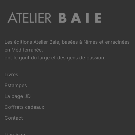
Les éditions Atelier Baie, basées à Nîmes et enracinées
en Méditerranée,
ont le goût du large et des gens de passion.
Livres
Estampes
La page JD
Coffrets cadeaux
Contact
Livraison