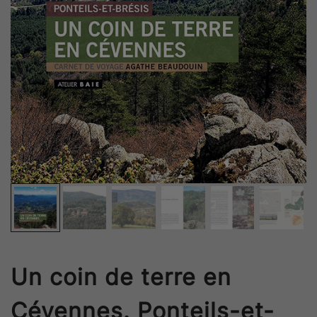
Un coin de terre en
Cévennes. Ponteils-et-