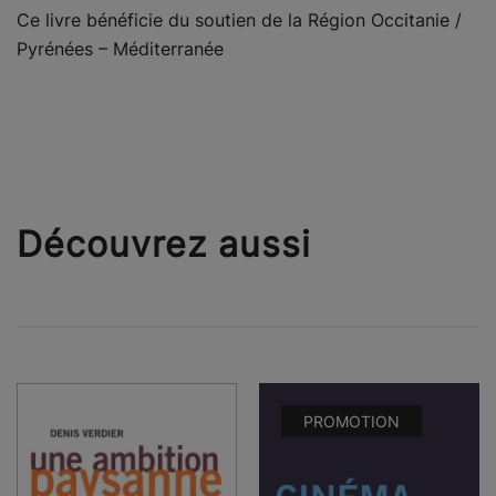
Ce livre bénéficie du soutien de la Région Occitanie /
Pyrénées – Méditerranée
Découvrez aussi
PROMOTION