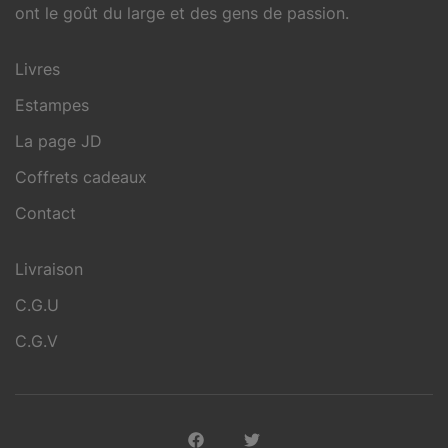
ont le goût du large et des gens de passion.
Livres
Estampes
La page JD
Coffrets cadeaux
Contact
Livraison
C.G.U
C.G.V