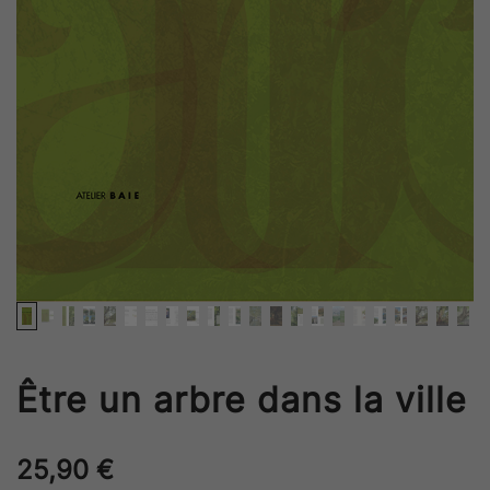
Être un arbre dans la ville
25,90
€