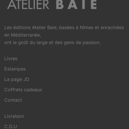
Les éditions Atelier Baie, basées à Nîmes et enracinées
en Méditerranée,
ont le goût du large et des gens de passion.
Livres
Estampes
La page JD
Coffrets cadeaux
Contact
Livraison
C.G.U