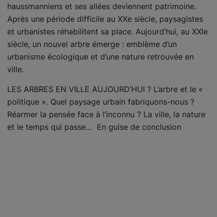
haussmanniens et ses allées deviennent patrimoine.
Après une période difficile au XXe siècle, paysagistes
et urbanistes réhabilitent sa place. Aujourd’hui, au XXIe
siècle, un nouvel arbre émerge : emblème d’un
urbanisme écologique et d’une nature retrouvée en
ville.
LES ARBRES EN VILLE AUJOURD’HUI ? L’arbre et le «
politique ». Quel paysage urbain fabriquons-nous ?
Réarmer la pensée face à l’inconnu ? La ville, la nature
et le temps qui passe… En guise de conclusion