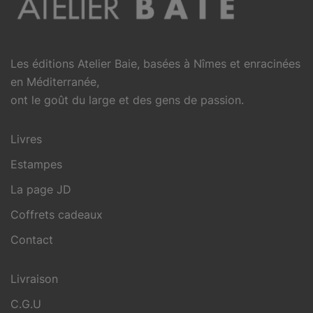
Les éditions Atelier Baie, basées à Nîmes et enracinées
en Méditerranée,
ont le goût du large et des gens de passion.
Livres
Estampes
La page JD
Coffrets cadeaux
Contact
Livraison
C.G.U