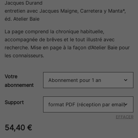
Jacques Durand
entretien avec Jacques Maigne,
Carretera y Manta
*,
éd. Atelier Baie
La page comprend la chronique habituelle,
accompagnée de brêves et le tout illustré avec
recherche. Mise en page à la façon d’Atelier Baie pour
les connaisseurs.
Votre
abonnement
Support
EFFACER
54,40
€