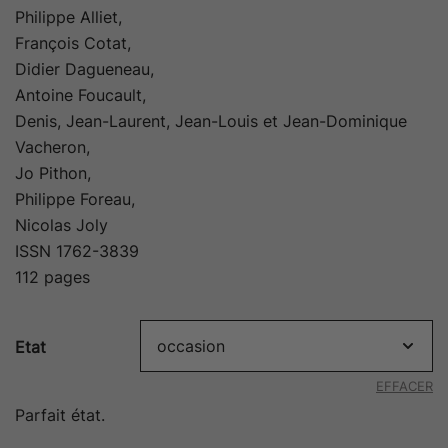
Philippe Alliet,
François Cotat,
Didier Dagueneau,
Antoine Foucault,
Denis, Jean-Laurent, Jean-Louis et Jean-Dominique
Vacheron,
Jo Pithon,
Philippe Foreau,
Nicolas Joly
ISSN 1762-3839
112 pages
Etat
EFFACER
Parfait état.