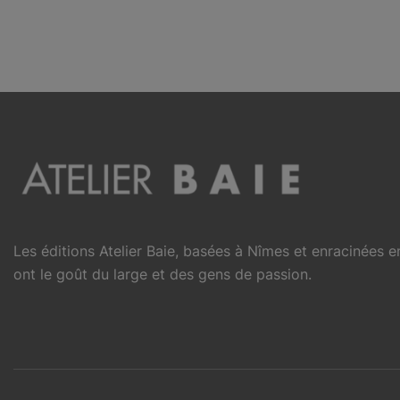
Les éditions Atelier Baie, basées à Nîmes et enracinées 
ont le goût du large et des gens de passion.