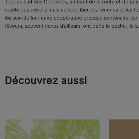
Tout au sud des Corbières, au bout de la route et de paysa
recèle des trésors mais ce sont bien les femmes et les 
Au sein de leur cave coopérative presque centenaire, por
rêveurs, souvent venus d’ailleurs, ont défié le destin. Ils
Découvrez aussi