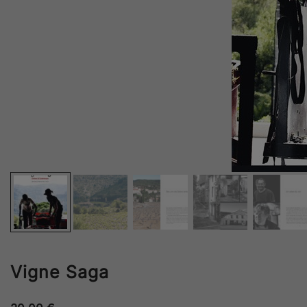
Vigne Saga