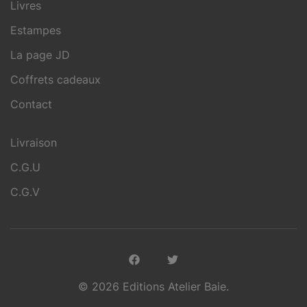
Livres
Estampes
La page JD
Coffrets cadeaux
Contact
Livraison
C.G.U
C.G.V
© 2026 Editions Atelier Baie.