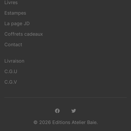
Livres
Estampes
La page JD
Coffrets cadeaux
Contact
Livraison
C.G.U
C.G.V
© 2026 Editions Atelier Baie.