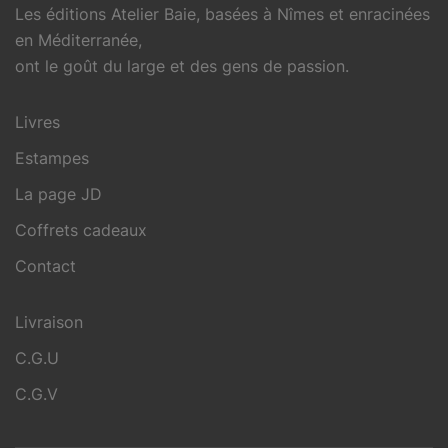
Les éditions Atelier Baie, basées à Nîmes et enracinées
en Méditerranée,
ont le goût du large et des gens de passion.
Livres
Estampes
La page JD
Coffrets cadeaux
Contact
Livraison
C.G.U
C.G.V