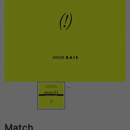
Match