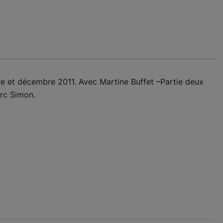
e et décembre 2011. Avec Martine Buffet –Partie deux
arc Simon.