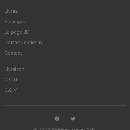
Livres
Estampes
La page JD
Coffrets cadeaux
Contact
Livraison
C.G.U
C.G.V