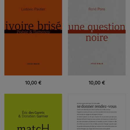
VUE RAPIDE
VUE RAPIDE
10,00
€
10,00
€