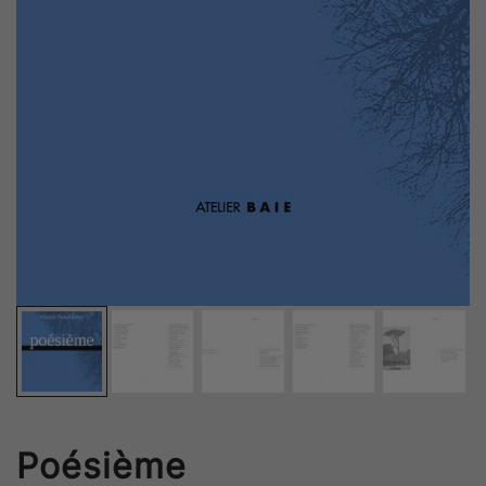
Poésième