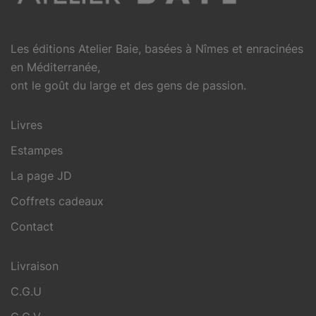
Les éditions Atelier Baie, basées à Nîmes et enracinées
en Méditerranée,
ont le goût du large et des gens de passion.
Livres
Estampes
La page JD
Coffrets cadeaux
Contact
Livraison
C.G.U