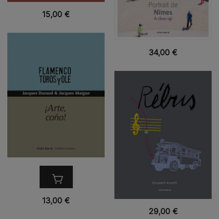
VUE RAPIDE
15,00
€
VUE RAPIDE
34,00
€
VUE RAPIDE
13,00
€
VUE RAPIDE
29,00
€