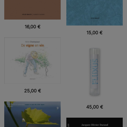
VUE RAPIDE
16,00
€
VUE RAPIDE
15,00
€
VUE RAPIDE
25,00
€
VUE RAPIDE
45,00
€