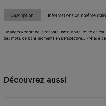
Description
Informations complémentair
Elisabeth Krotoff nous raconte une histoire, toute en co
des mots. de bons moments en perspective… Préface de 
Découvrez aussi