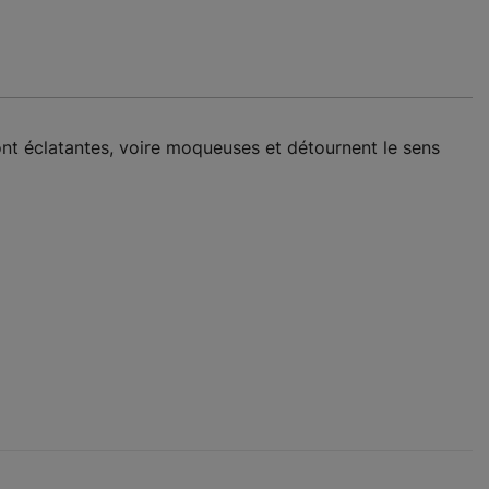
sont éclatantes, voire moqueuses et détournent le sens