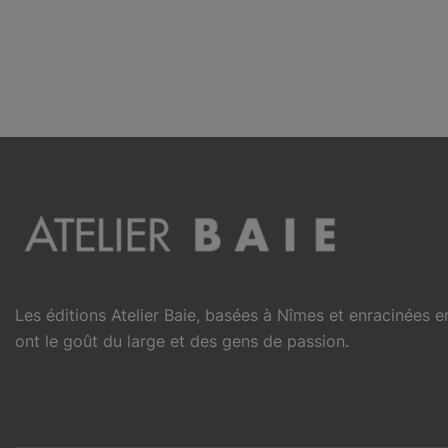
Les éditions Atelier Baie, basées à Nîmes et enracinées 
ont le goût du large et des gens de passion.