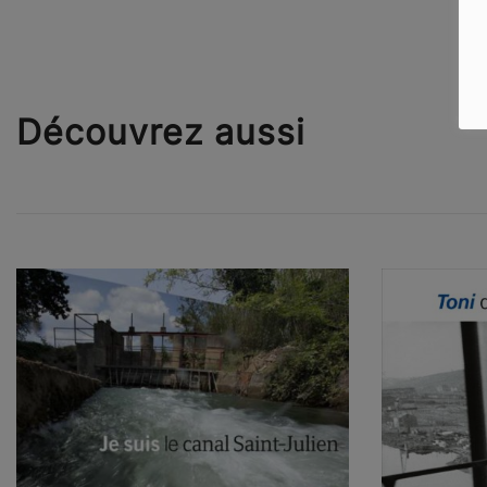
Découvrez aussi