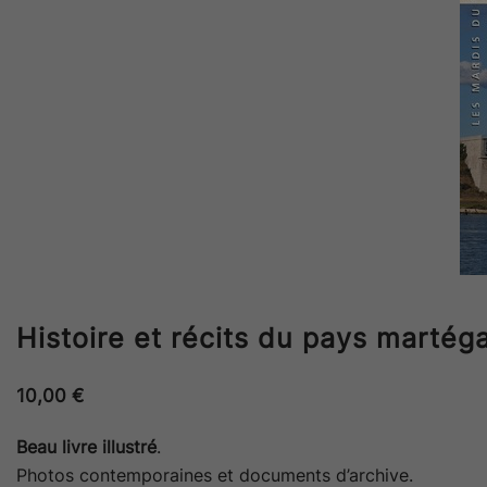
Histoire et récits du pays martég
10,00
€
Beau livre illustré
.
Photos contemporaines et documents d’archive.