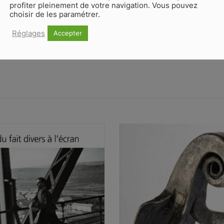
profiter pleinement de votre navigation. Vous pouvez
choisir de les paramétrer.
Réglages
Accepter