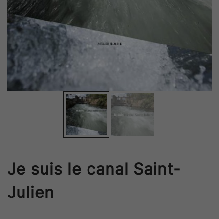
Je suis le canal Saint-
Julien