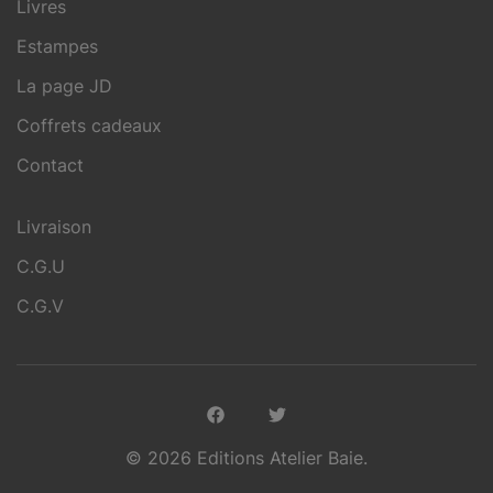
Livres
Estampes
La page JD
Coffrets cadeaux
Contact
Livraison
C.G.U
C.G.V
© 2026 Editions Atelier Baie.