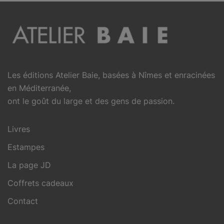
Les éditions Atelier Baie, basées à Nîmes et enracinées
en Méditerranée,
ont le goût du large et des gens de passion.
Livres
Estampes
La page JD
Coffrets cadeaux
Contact