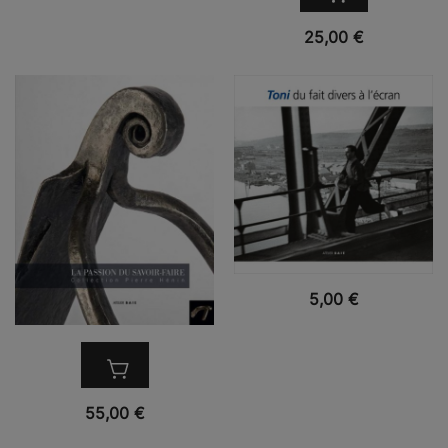
VUE RAPIDE
25,00
€
VUE RAPIDE
5,00
€
VUE RAPIDE
55,00
€