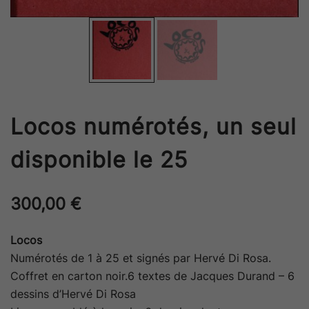
Locos numérotés, un seul
disponible le 25
300,00
€
Locos
Numérotés de 1 à 25 et signés par Hervé Di Rosa.
Coffret en carton noir.6 textes de Jacques Durand – 6
dessins d’Hervé Di Rosa