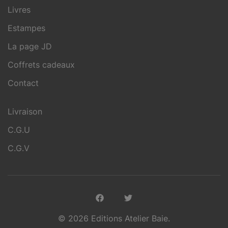
Livres
Estampes
La page JD
Coffrets cadeaux
Contact
Livraison
C.G.U
C.G.V
© 2026 Editions Atelier Baie.