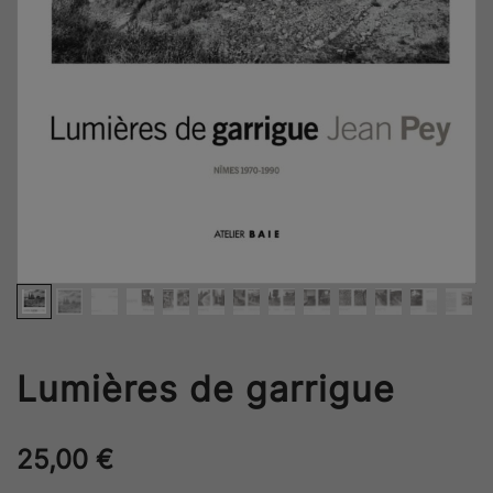
Lumières de garrigue
25,00
€