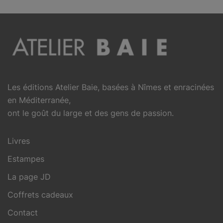
Les éditions Atelier Baie, basées à Nîmes et enracinées
en Méditerranée,
ont le goût du large et des gens de passion.
Livres
Estampes
La page JD
Coffrets cadeaux
Contact